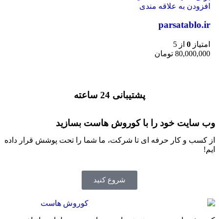
افزودن به علاقه مندی
parsatablo.ir
امتیاز
0
از 5
80,000,000
تومان
پشتیبانی 24 ساعته
وب سایت خود را با کوروش هاست بسازید
از کسب و کار حرفه ای تا شرکت، ما شما را تحت پوشش قرار داده
ایم!
شروع کنید