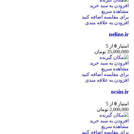
افزودن به سبد خرید
مشاهده سریع
برای مقایسه اضافه کنید
افزودن به علاقه مندی
neline.ir
امتیاز
0
از 5
35,000,000
تومان
افزودن به سبد خرید
مشاهده سریع
برای مقایسه اضافه کنید
افزودن به علاقه مندی
ocsin.ir
امتیاز
0
از 5
2,000,000
تومان
افزودن به سبد خرید
مشاهده سریع
برای مقایسه اضافه کنید