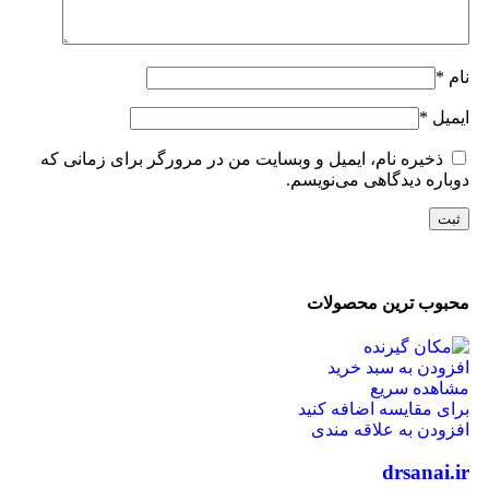
نام
*
ایمیل
*
ذخیره نام، ایمیل و وبسایت من در مرورگر برای زمانی که
دوباره دیدگاهی می‌نویسم.
محبوب ترین محصولات
افزودن به سبد خرید
مشاهده سریع
برای مقایسه اضافه کنید
افزودن به علاقه مندی
drsanai.ir