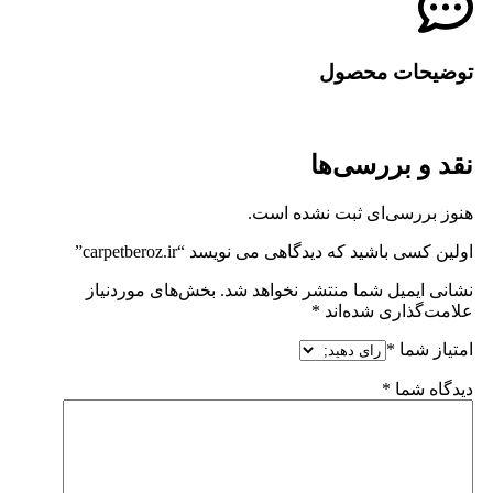
توضیحات محصول
نقد و بررسی‌ها
هنوز بررسی‌ای ثبت نشده است.
اولین کسی باشید که دیدگاهی می نویسد “carpetberoz.ir”
نشانی ایمیل شما منتشر نخواهد شد.
بخش‌های موردنیاز
علامت‌گذاری شده‌اند
*
امتیاز شما
*
دیدگاه شما
*