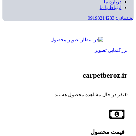
درباره ما
ارتباط با ما
پشتیبانی: 09193214233
بزرگنمایی تصویر
carpetberoz.ir
0
نفر در حال مشاهده محصول هستند
قیمت محصول