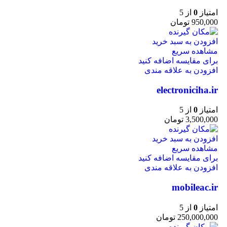
امتیاز
0
از 5
950,000
تومان
افزودن به سبد خرید
مشاهده سریع
برای مقایسه اضافه کنید
افزودن به علاقه مندی
electroniciha.ir
امتیاز
0
از 5
3,500,000
تومان
افزودن به سبد خرید
مشاهده سریع
برای مقایسه اضافه کنید
افزودن به علاقه مندی
mobileac.ir
امتیاز
0
از 5
250,000,000
تومان