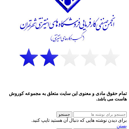
تمام حقوق مادی و معنوی این سایت متعلق به مجموعه کوروش
هاست می باشد.
جستجو
برای دیدن نوشته هایی که دنبال آن هستید تایپ کنید.
بستن