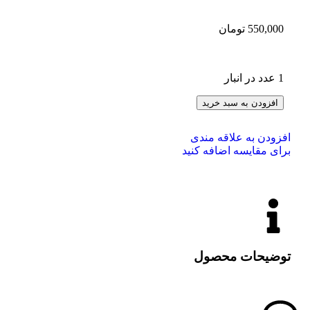
550,000
تومان
1 عدد در انبار
افزودن به سبد خرید
افزودن به علاقه مندی
برای مقایسه اضافه کنید
توضیحات محصول