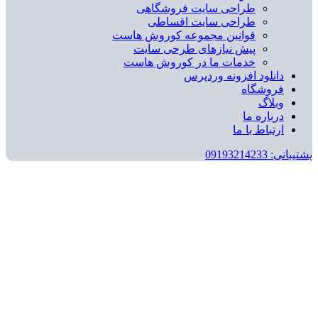
طراحی سایت فروشگاهی
طراحی سایت اقساطی
قوانین مجموعه کوروش هاست
پیش نیازهای طرحی سایت
خدمات ما در کوروش هاست
دانلود افزونه وردپرس
فروشگاه
وبلاگ
درباره ما
ارتباط با ما
پشتیبانی: 09193214233