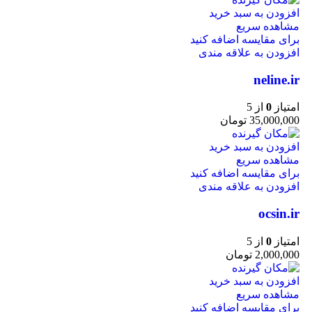
افزودن به سبد خرید
مشاهده سریع
برای مقایسه اضافه کنید
افزودن به علاقه مندی
neline.ir
امتیاز
0
از 5
35,000,000
تومان
افزودن به سبد خرید
مشاهده سریع
برای مقایسه اضافه کنید
افزودن به علاقه مندی
ocsin.ir
امتیاز
0
از 5
2,000,000
تومان
افزودن به سبد خرید
مشاهده سریع
برای مقایسه اضافه کنید