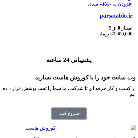
افزودن به علاقه مندی
parsatablo.ir
امتیاز
0
از 5
80,000,000
تومان
پشتیبانی 24 ساعته
وب سایت خود را با کوروش هاست بسازید
از کسب و کار حرفه ای تا شرکت، ما شما را تحت پوشش قرار داده
ایم!
شروع کنید