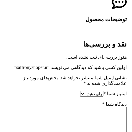
توضیحات محصول
نقد و بررسی‌ها
هنوز بررسی‌ای ثبت نشده است.
اولین کسی باشید که دیدگاهی می نویسد “saffronyshoper.ir”
نشانی ایمیل شما منتشر نخواهد شد.
بخش‌های موردنیاز
علامت‌گذاری شده‌اند
*
امتیاز شما
*
دیدگاه شما
*