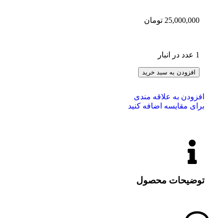
25,000,000
تومان
1 عدد در انبار
افزودن به سبد خرید
افزودن به علاقه مندی
برای مقایسه اضافه کنید
توضیحات محصول