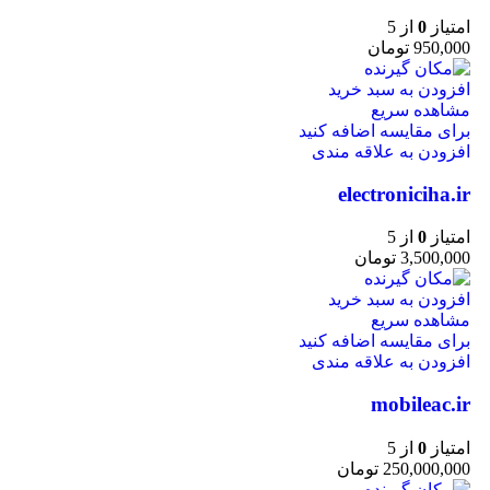
امتیاز
0
از 5
950,000
تومان
افزودن به سبد خرید
مشاهده سریع
برای مقایسه اضافه کنید
افزودن به علاقه مندی
electroniciha.ir
امتیاز
0
از 5
3,500,000
تومان
افزودن به سبد خرید
مشاهده سریع
برای مقایسه اضافه کنید
افزودن به علاقه مندی
mobileac.ir
امتیاز
0
از 5
250,000,000
تومان