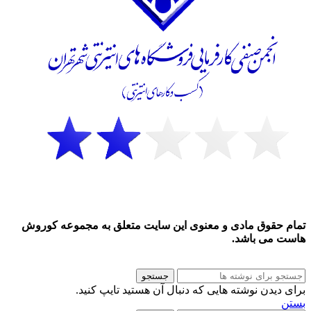
تمام حقوق مادی و معنوی این سایت متعلق به مجموعه کوروش
هاست می باشد.
جستجو
برای دیدن نوشته هایی که دنبال آن هستید تایپ کنید.
بستن