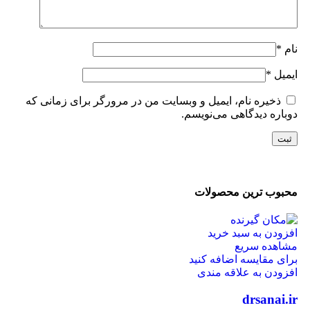
نام
*
ایمیل
*
ذخیره نام، ایمیل و وبسایت من در مرورگر برای زمانی که
دوباره دیدگاهی می‌نویسم.
محبوب ترین محصولات
افزودن به سبد خرید
مشاهده سریع
برای مقایسه اضافه کنید
افزودن به علاقه مندی
drsanai.ir