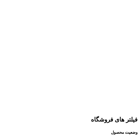
فیلتر های فروشگاه
وضعیت محصول