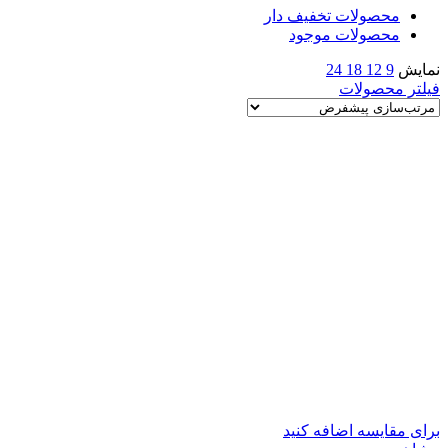
محصولات تخفیف دار
محصولات موجود
نمایش
9
12
18
24
فیلتر محصولات
برای مقایسه اضافه کنید