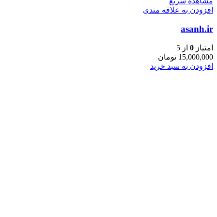
مشاهده سریع
افزودن به علاقه مندی
asanh.ir
امتیاز
0
از 5
15,000,000
تومان
افزودن به سبد خرید