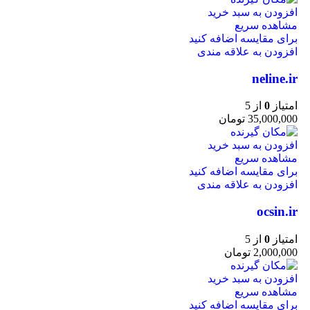
افزودن به سبد خرید
مشاهده سریع
برای مقایسه اضافه کنید
افزودن به علاقه مندی
neline.ir
امتیاز
0
از 5
35,000,000
تومان
افزودن به سبد خرید
مشاهده سریع
برای مقایسه اضافه کنید
افزودن به علاقه مندی
ocsin.ir
امتیاز
0
از 5
2,000,000
تومان
افزودن به سبد خرید
مشاهده سریع
برای مقایسه اضافه کنید