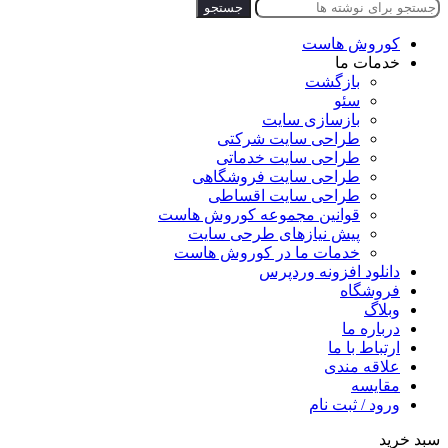
جستجو
کوروش هاست
خدمات ما
بازگشت
سئو
بازسازی سایت
طراحی سایت شرکتی
طراحی سایت خدماتی
طراحی سایت فروشگاهی
طراحی سایت اقساطی
قوانین مجموعه کوروش هاست
پیش نیازهای طرحی سایت
خدمات ما در کوروش هاست
دانلود افزونه وردپرس
فروشگاه
وبلاگ
درباره ما
ارتباط با ما
علاقه مندی
مقایسه
ورود / ثبت نام
سبد خرید