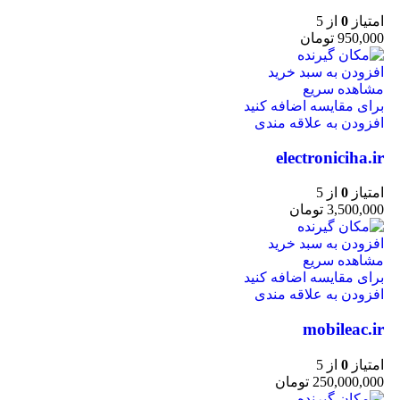
امتیاز
0
از 5
950,000
تومان
افزودن به سبد خرید
مشاهده سریع
برای مقایسه اضافه کنید
افزودن به علاقه مندی
electroniciha.ir
امتیاز
0
از 5
3,500,000
تومان
افزودن به سبد خرید
مشاهده سریع
برای مقایسه اضافه کنید
افزودن به علاقه مندی
mobileac.ir
امتیاز
0
از 5
250,000,000
تومان