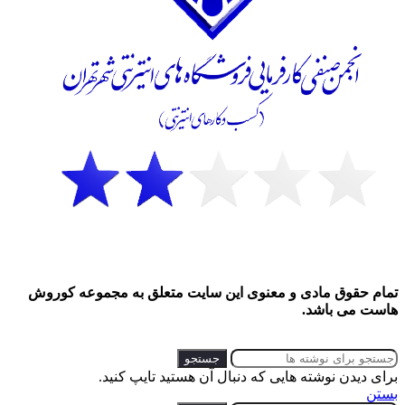
تمام حقوق مادی و معنوی این سایت متعلق به مجموعه کوروش
هاست می باشد.
جستجو
برای دیدن نوشته هایی که دنبال آن هستید تایپ کنید.
بستن