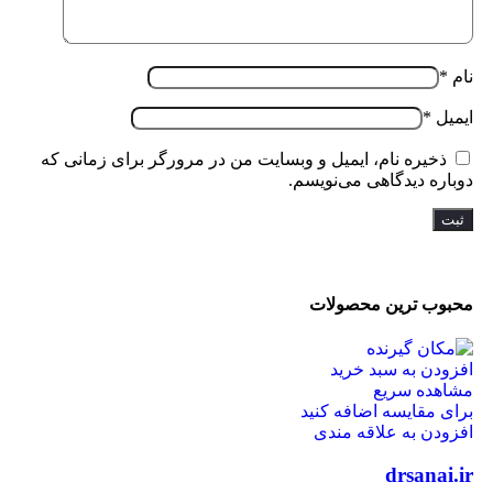
نام
*
ایمیل
*
ذخیره نام، ایمیل و وبسایت من در مرورگر برای زمانی که
دوباره دیدگاهی می‌نویسم.
محبوب ترین محصولات
افزودن به سبد خرید
مشاهده سریع
برای مقایسه اضافه کنید
افزودن به علاقه مندی
drsanai.ir