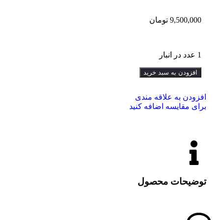
9,500,000
تومان
1 عدد در انبار
افزودن به سبد خرید
افزودن به علاقه مندی
برای مقایسه اضافه کنید
توضیحات محصول