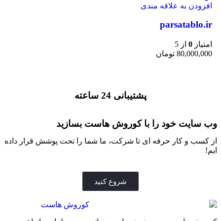
افزودن به علاقه مندی
parsatablo.ir
امتیاز
0
از 5
80,000,000
تومان
پشتیبانی 24 ساعته
وب سایت خود را با کوروش هاست بسازید
از کسب و کار حرفه ای تا شرکت، ما شما را تحت پوشش قرار داده
ایم!
شروع کنید