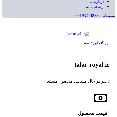
درباره ما
ارتباط با ما
پشتیبانی: 09193214233
بزرگنمایی تصویر
talar-royal.ir
0
نفر در حال مشاهده محصول هستند
قیمت محصول