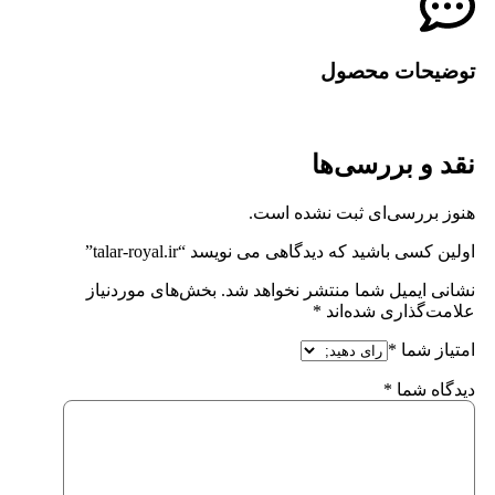
توضیحات محصول
نقد و بررسی‌ها
هنوز بررسی‌ای ثبت نشده است.
اولین کسی باشید که دیدگاهی می نویسد “talar-royal.ir”
نشانی ایمیل شما منتشر نخواهد شد.
بخش‌های موردنیاز
علامت‌گذاری شده‌اند
*
امتیاز شما
*
دیدگاه شما
*