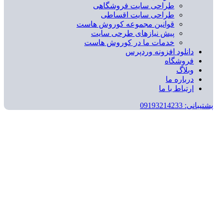
طراحی سایت فروشگاهی
طراحی سایت اقساطی
قوانین مجموعه کوروش هاست
پیش نیازهای طرحی سایت
خدمات ما در کوروش هاست
دانلود افزونه وردپرس
فروشگاه
وبلاگ
درباره ما
ارتباط با ما
پشتیبانی: 09193214233