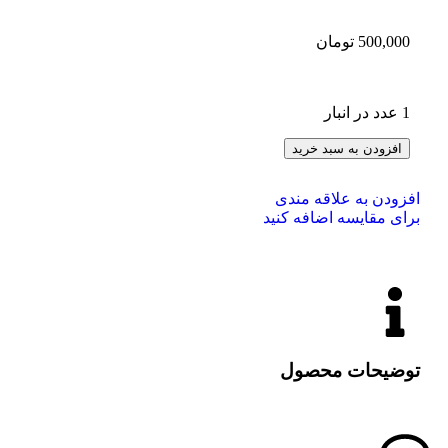
500,000
تومان
1 عدد در انبار
افزودن به سبد خرید
افزودن به علاقه مندی
برای مقایسه اضافه کنید
توضیحات محصول