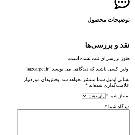
توضیحات محصول
نقد و بررسی‌ها
هنوز بررسی‌ای ثبت نشده است.
اولین کسی باشید که دیدگاهی می نویسد “nazcarpet.ir”
نشانی ایمیل شما منتشر نخواهد شد.
بخش‌های موردنیاز
علامت‌گذاری شده‌اند
*
امتیاز شما
*
دیدگاه شما
*