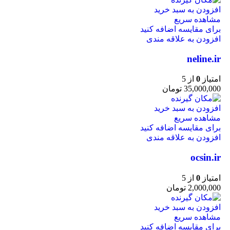
افزودن به سبد خرید
مشاهده سریع
برای مقایسه اضافه کنید
افزودن به علاقه مندی
neline.ir
امتیاز
0
از 5
35,000,000
تومان
افزودن به سبد خرید
مشاهده سریع
برای مقایسه اضافه کنید
افزودن به علاقه مندی
ocsin.ir
امتیاز
0
از 5
2,000,000
تومان
افزودن به سبد خرید
مشاهده سریع
برای مقایسه اضافه کنید