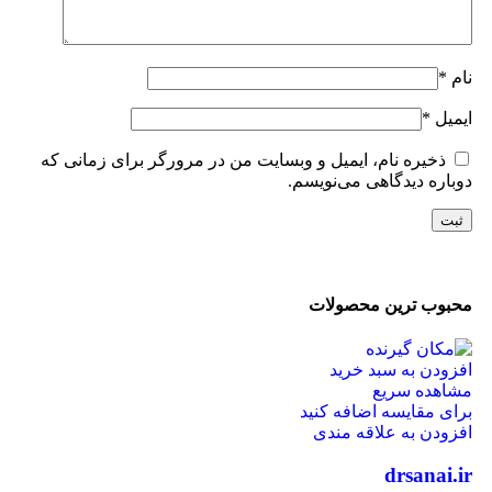
نام
*
ایمیل
*
ذخیره نام، ایمیل و وبسایت من در مرورگر برای زمانی که
دوباره دیدگاهی می‌نویسم.
محبوب ترین محصولات
افزودن به سبد خرید
مشاهده سریع
برای مقایسه اضافه کنید
افزودن به علاقه مندی
drsanai.ir