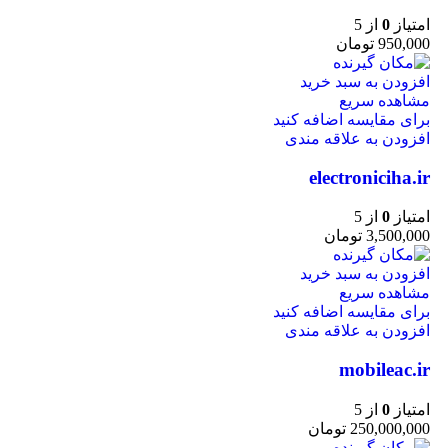
امتیاز
0
از 5
950,000
تومان
افزودن به سبد خرید
مشاهده سریع
برای مقایسه اضافه کنید
افزودن به علاقه مندی
electroniciha.ir
امتیاز
0
از 5
3,500,000
تومان
افزودن به سبد خرید
مشاهده سریع
برای مقایسه اضافه کنید
افزودن به علاقه مندی
mobileac.ir
امتیاز
0
از 5
250,000,000
تومان