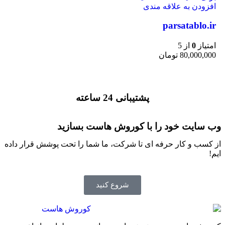
افزودن به علاقه مندی
parsatablo.ir
امتیاز
0
از 5
80,000,000
تومان
پشتیبانی 24 ساعته
وب سایت خود را با کوروش هاست بسازید
از کسب و کار حرفه ای تا شرکت، ما شما را تحت پوشش قرار داده
ایم!
شروع کنید