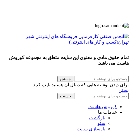
تمام حقوق مادی و معنوی این سایت متعلق به مجموعه کوروش
هاست می باشد.
جستجو
برای دیدن نوشته هایی که دنبال آن هستید تایپ کنید.
بستن
جستجو
کوروش هاست
خدمات ما
بازگشت
سئو
بازسازی سایت