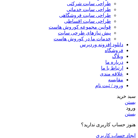
طراحی سایت شرکتی
طراحی سایت خدماتی
طراحی سایت فروشگاهی
طراحی سایت اقساطی
قوانین مجموعه کوروش هاست
پیش نیازهای طرحی سایت
خدمات ما در کوروش هاست
دانلود افزونه وردپرس
فروشگاه
وبلاگ
درباره ما
ارتباط با ما
علاقه مندی
مقایسه
ورود / ثبت نام
سبد خرید
بستن
ورود
بستن
هنوز حساب کاربری ندارید؟
ایجاد حساب کاربری