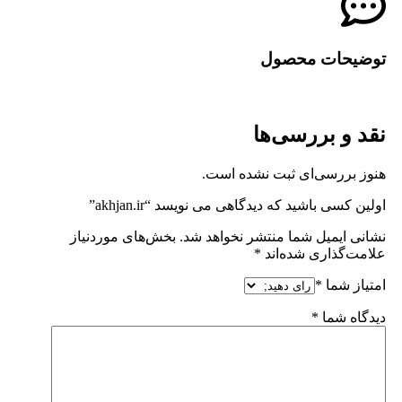
توضیحات محصول
نقد و بررسی‌ها
هنوز بررسی‌ای ثبت نشده است.
اولین کسی باشید که دیدگاهی می نویسد “akhjan.ir”
نشانی ایمیل شما منتشر نخواهد شد.
بخش‌های موردنیاز
علامت‌گذاری شده‌اند
*
امتیاز شما
*
دیدگاه شما
*