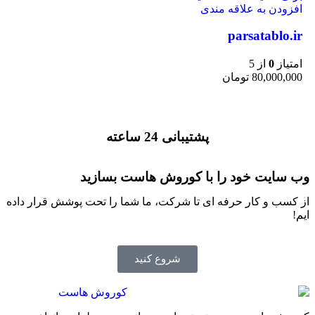
افزودن به علاقه مندی
parsatablo.ir
امتیاز
0
از 5
80,000,000
تومان
پشتیبانی 24 ساعته
وب سایت خود را با کوروش هاست بسازید
از کسب و کار حرفه ای تا شرکت، ما شما را تحت پوشش قرار داده
ایم!
شروع کنید