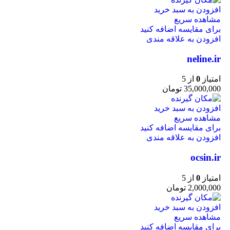
افزودن به سبد خرید
مشاهده سریع
برای مقایسه اضافه کنید
افزودن به علاقه مندی
neline.ir
امتیاز
0
از 5
35,000,000
تومان
افزودن به سبد خرید
مشاهده سریع
برای مقایسه اضافه کنید
افزودن به علاقه مندی
ocsin.ir
امتیاز
0
از 5
2,000,000
تومان
افزودن به سبد خرید
مشاهده سریع
برای مقایسه اضافه کنید