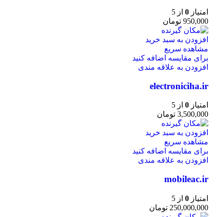
امتیاز
0
از 5
950,000
تومان
افزودن به سبد خرید
مشاهده سریع
برای مقایسه اضافه کنید
افزودن به علاقه مندی
electroniciha.ir
امتیاز
0
از 5
3,500,000
تومان
افزودن به سبد خرید
مشاهده سریع
برای مقایسه اضافه کنید
افزودن به علاقه مندی
mobileac.ir
امتیاز
0
از 5
250,000,000
تومان