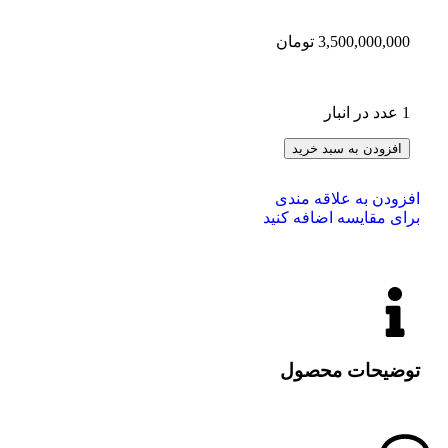
3,500,000,000
تومان
1 عدد در انبار
افزودن به سبد خرید
افزودن به علاقه مندی
برای مقایسه اضافه کنید
توضیحات محصول