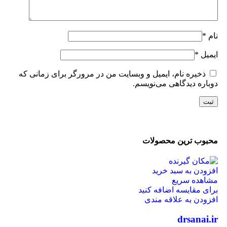
نام
*
ایمیل
*
ذخیره نام، ایمیل و وبسایت من در مرورگر برای زمانی که
دوباره دیدگاهی می‌نویسم.
محبوب ترین محصولات
افزودن به سبد خرید
مشاهده سریع
برای مقایسه اضافه کنید
افزودن به علاقه مندی
drsanai.ir