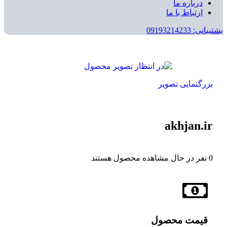
درباره ما
ارتباط با ما
پشتیبانی: 09193214233
بزرگنمایی تصویر
akhjan.ir
0
نفر در حال مشاهده محصول هستند
قیمت محصول