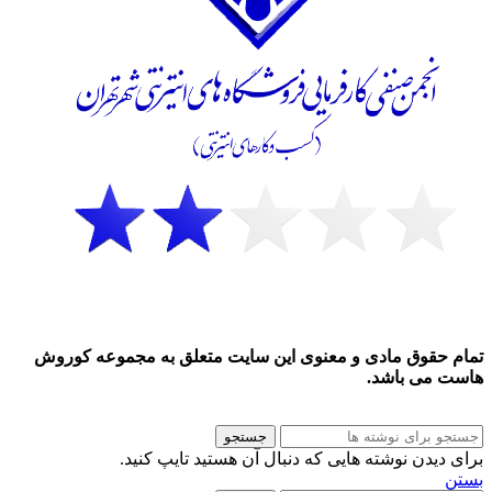
تمام حقوق مادی و معنوی این سایت متعلق به مجموعه کوروش
هاست می باشد.
جستجو
برای دیدن نوشته هایی که دنبال آن هستید تایپ کنید.
بستن