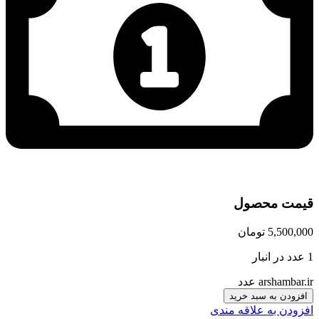
قیمت محصول
5,500,000
تومان
1 عدد در انبار
arshambar.ir عدد
افزودن به سبد خرید
افزودن به علاقه مندی