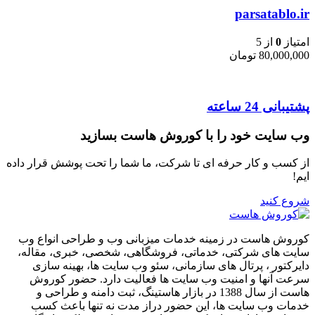
parsatablo.ir
امتیاز
0
از 5
80,000,000
تومان
پشتیبانی 24 ساعته
وب سایت خود را با کوروش هاست بسازید
از کسب و کار حرفه ای تا شرکت، ما شما را تحت پوشش قرار داده
ایم!
شروع کنید
کوروش هاست در زمینه خدمات میزبانی وب و طراحی انواع وب
سایت های شرکتی، خدماتی، فروشگاهی، شخصی، خبری، مقاله،
دایرکتور ، پرتال های سازمانی، سئو وب سایت ها، بهینه سازی
سرعت آنها و امنیت وب سایت ها فعالیت دارد. حضور کوروش
هاست از سال 1388 در بازار هاستینگ، ثبت دامنه و طراحی و
خدمات وب سایت ها، این حضور دراز مدت نه تنها باعث کسب