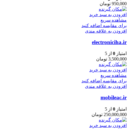
950,000
تومان
افزودن به سبد خرید
مشاهده سریع
برای مقایسه اضافه کنید
افزودن به علاقه مندی
electroniciha.ir
امتیاز
0
از 5
3,500,000
تومان
افزودن به سبد خرید
مشاهده سریع
برای مقایسه اضافه کنید
افزودن به علاقه مندی
mobileac.ir
امتیاز
0
از 5
250,000,000
تومان
افزودن به سبد خرید