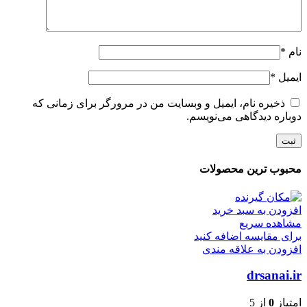
نام
*
ایمیل
*
ذخیره نام، ایمیل و وبسایت من در مرورگر برای زمانی که
دوباره دیدگاهی می‌نویسم.
محبوب ترین محصولات
افزودن به سبد خرید
مشاهده سریع
برای مقایسه اضافه کنید
افزودن به علاقه مندی
drsanai.ir
امتیاز
0
از 5