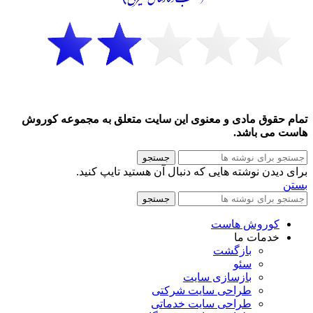
تمام حقوق مادی و معنوی این سایت متعلق به مجموعه کوروش
هاست می باشد.
جستجو
برای دیدن نوشته هایی که دنبال آن هستید تایپ کنید.
بستن
جستجو
کوروش هاست
خدمات ما
بازگشت
سئو
بازسازی سایت
طراحی سایت شرکتی
طراحی سایت خدماتی