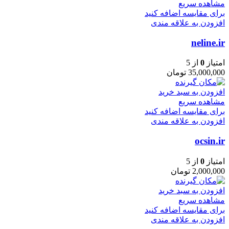
مشاهده سریع
برای مقایسه اضافه کنید
افزودن به علاقه مندی
neline.ir
امتیاز
0
از 5
35,000,000
تومان
افزودن به سبد خرید
مشاهده سریع
برای مقایسه اضافه کنید
افزودن به علاقه مندی
ocsin.ir
امتیاز
0
از 5
2,000,000
تومان
افزودن به سبد خرید
مشاهده سریع
برای مقایسه اضافه کنید
افزودن به علاقه مندی