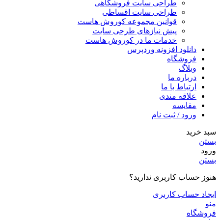
طراحی سایت فروشگاهی
طراحی سایت اقساطی
قوانین مجموعه کوروش هاست
پیش نیازهای طرحی سایت
خدمات ما در کوروش هاست
دانلود افزونه وردپرس
فروشگاه
وبلاگ
درباره ما
ارتباط با ما
علاقه مندی
مقایسه
ورود / ثبت نام
سبد خرید
بستن
ورود
بستن
هنوز حساب کاربری ندارید؟
ایجاد حساب کاربری
منو
فروشگاه