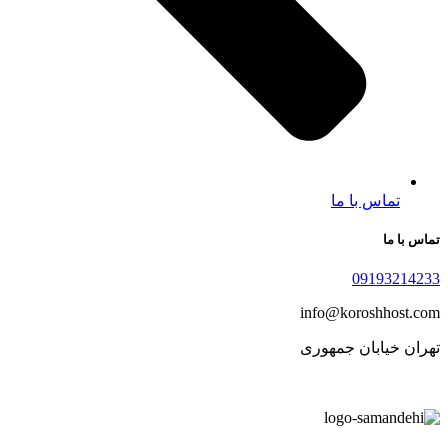
تماس با ما
تماس با ما
09193214233
info@koroshhost.com
تهران خیابان جمهوری