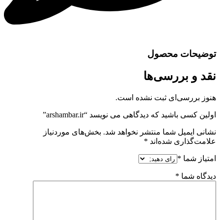
توضیحات محصول
نقد و بررسی‌ها
هنوز بررسی‌ای ثبت نشده است.
اولین کسی باشید که دیدگاهی می نویسد “arshambar.ir”
نشانی ایمیل شما منتشر نخواهد شد.
بخش‌های موردنیاز
علامت‌گذاری شده‌اند
*
امتیاز شما
*
دیدگاه شما
*