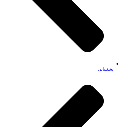
پشتیبانی