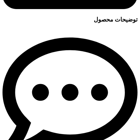
توضیحات محصول