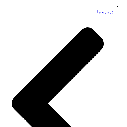
درباره ما