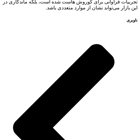
تجربیات فراوانی برای کوروش هاست شده‌ است، بلکه ماندگاری در
این بازار می‌تواند نشان از موارد متعددی باشد.
ناوبری