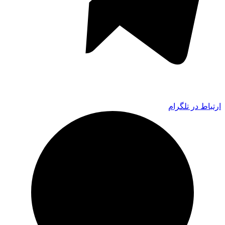
ارتباط در تلگرام