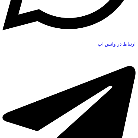
ارتباط در واتس اپ