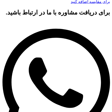
برای مقایسه اضافه کنید
برای دریافت مشاوره با ما در ارتباط باشید.