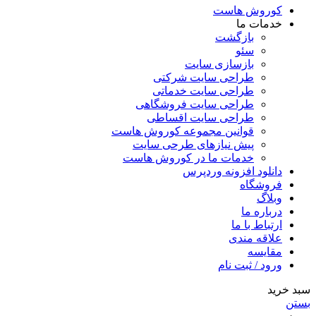
کوروش هاست
خدمات ما
بازگشت
سئو
بازسازی سایت
طراحی سایت شرکتی
طراحی سایت خدماتی
طراحی سایت فروشگاهی
طراحی سایت اقساطی
قوانین مجموعه کوروش هاست
پیش نیازهای طرحی سایت
خدمات ما در کوروش هاست
دانلود افزونه وردپرس
فروشگاه
وبلاگ
درباره ما
ارتباط با ما
علاقه مندی
مقایسه
ورود / ثبت نام
سبد خرید
بستن