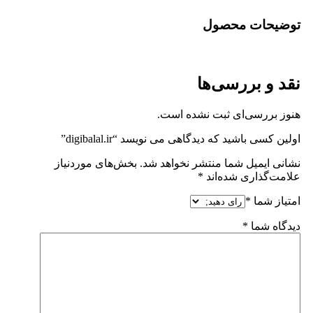
توضیحات محصول
نقد و بررسی‌ها
هنوز بررسی‌ای ثبت نشده است.
اولین کسی باشید که دیدگاهی می نویسد “digibalal.ir”
نشانی ایمیل شما منتشر نخواهد شد.
بخش‌های موردنیاز
علامت‌گذاری شده‌اند
*
امتیاز شما
*
دیدگاه شما
*