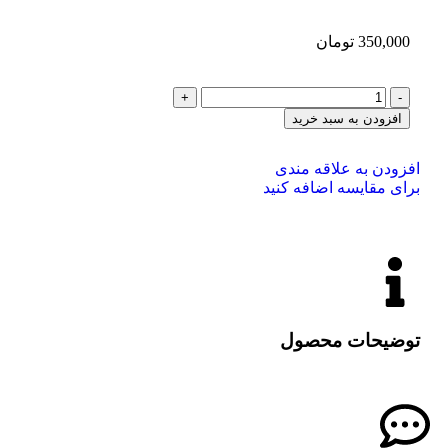
350,000
تومان
افزودن به سبد خرید
افزودن به علاقه مندی
برای مقایسه اضافه کنید
توضیحات محصول