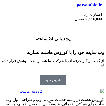
parsatablo.ir
امتیاز
0
از 5
80,000,000
تومان
پشتیبانی 24 ساعته
وب سایت خود را با کوروش هاست بسازید
از کسب و کار حرفه ای تا شرکت، ما شما را تحت پوشش قرار داده
ایم!
شروع کنید
کوروش هاست در زمینه خدمات میزبانی وب و طراحی انواع وب
سایت های شرکتی، خدماتی، فروشگاهی، شخصی، خبری، مقاله،