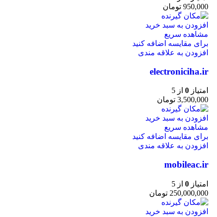
950,000
تومان
افزودن به سبد خرید
مشاهده سریع
برای مقایسه اضافه کنید
افزودن به علاقه مندی
electroniciha.ir
امتیاز
0
از 5
3,500,000
تومان
افزودن به سبد خرید
مشاهده سریع
برای مقایسه اضافه کنید
افزودن به علاقه مندی
mobileac.ir
امتیاز
0
از 5
250,000,000
تومان
افزودن به سبد خرید