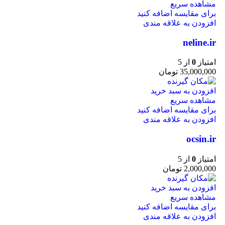
مشاهده سریع
برای مقایسه اضافه کنید
افزودن به علاقه مندی
neline.ir
امتیاز
0
از 5
35,000,000
تومان
افزودن به سبد خرید
مشاهده سریع
برای مقایسه اضافه کنید
افزودن به علاقه مندی
ocsin.ir
امتیاز
0
از 5
2,000,000
تومان
افزودن به سبد خرید
مشاهده سریع
برای مقایسه اضافه کنید
افزودن به علاقه مندی