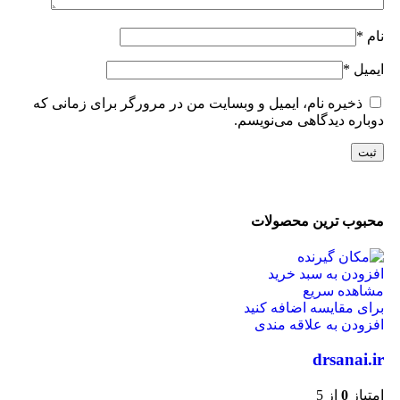
نام
*
ایمیل
*
ذخیره نام، ایمیل و وبسایت من در مرورگر برای زمانی که
دوباره دیدگاهی می‌نویسم.
محبوب ترین محصولات
افزودن به سبد خرید
مشاهده سریع
برای مقایسه اضافه کنید
افزودن به علاقه مندی
drsanai.ir
امتیاز
0
از 5