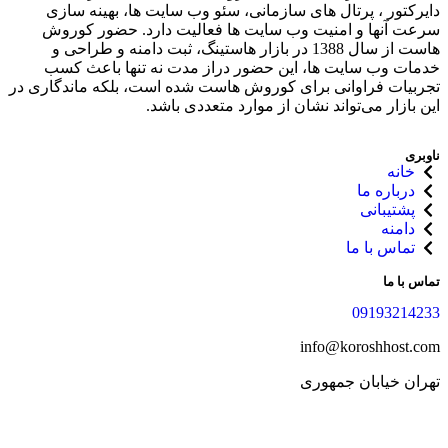
دایرکتور ، پرتال های سازمانی، سئو وب سایت ها، بهینه سازی
سرعت آنها و امنیت وب سایت ها فعالیت دارد. حضور کوروش
هاست از سال 1388 در بازار هاستینگ، ثبت دامنه و طراحی و
خدمات وب سایت ها، این حضور دراز مدت نه تنها باعث کسب
تجربیات فراوانی برای کوروش هاست شده‌ است، بلکه ماندگاری در
این بازار می‌تواند نشان از موارد متعددی باشد.
ناوبری
خانه
درباره ما
پشتیبانی
دامنه
تماس با ما
تماس با ما
09193214233
info@koroshhost.com
تهران خیابان جمهوری