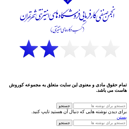
تمام حقوق مادی و معنوی این سایت متعلق به مجموعه کوروش
هاست می باشد.
جستجو
برای دیدن نوشته هایی که دنبال آن هستید تایپ کنید.
بستن
جستجو