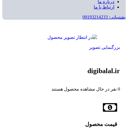
درباره ما
ارتباط با ما
پشتیبانی: 09193214233
بزرگنمایی تصویر
digibalal.ir
0
نفر در حال مشاهده محصول هستند
قیمت محصول