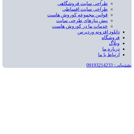
طراحی سایت فروشگاهی
طراحی سایت اقساطی
قوانین مجموعه کوروش هاست
پیش نیازهای طرحی سایت
خدمات ما در کوروش هاست
دانلود افزونه وردپرس
فروشگاه
وبلاگ
درباره ما
ارتباط با ما
پشتیبانی: 09193214233