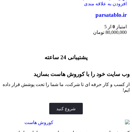
افزودن به علاقه مندی
parsatablo.ir
امتیاز
0
از 5
80,000,000
تومان
پشتیبانی 24 ساعته
وب سایت خود را با کوروش هاست بسازید
از کسب و کار حرفه ای تا شرکت، ما شما را تحت پوشش قرار داده
ایم!
شروع کنید