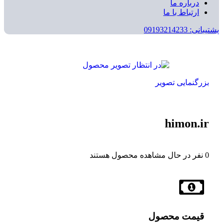
درباره ما
ارتباط با ما
پشتیبانی: 09193214233
بزرگنمایی تصویر
himon.ir
0
نفر در حال مشاهده محصول هستند
قیمت محصول