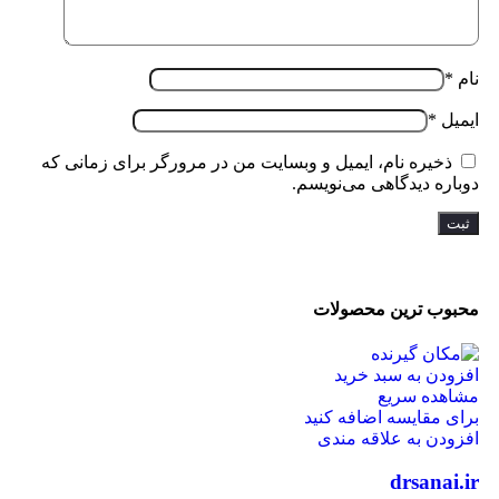
نام
*
ایمیل
*
ذخیره نام، ایمیل و وبسایت من در مرورگر برای زمانی که
دوباره دیدگاهی می‌نویسم.
محبوب ترین محصولات
افزودن به سبد خرید
مشاهده سریع
برای مقایسه اضافه کنید
افزودن به علاقه مندی
drsanai.ir