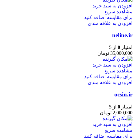
افزودن به سبد خرید
مشاهده سریع
برای مقایسه اضافه کنید
افزودن به علاقه مندی
neline.ir
امتیاز
0
از 5
35,000,000
تومان
افزودن به سبد خرید
مشاهده سریع
برای مقایسه اضافه کنید
افزودن به علاقه مندی
ocsin.ir
امتیاز
0
از 5
2,000,000
تومان
افزودن به سبد خرید
مشاهده سریع
برای مقایسه اضافه کنید