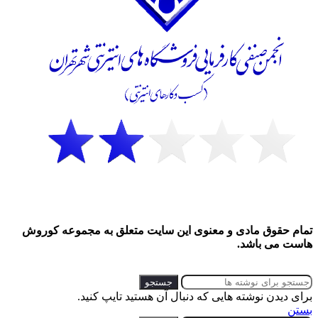
تمام حقوق مادی و معنوی این سایت متعلق به مجموعه کوروش
هاست می باشد.
جستجو
برای دیدن نوشته هایی که دنبال آن هستید تایپ کنید.
بستن