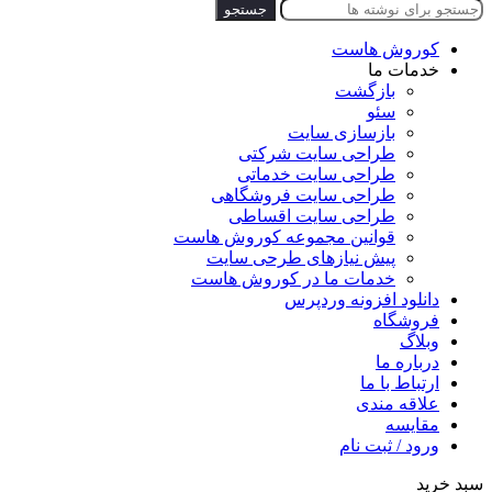
جستجو
کوروش هاست
خدمات ما
بازگشت
سئو
بازسازی سایت
طراحی سایت شرکتی
طراحی سایت خدماتی
طراحی سایت فروشگاهی
طراحی سایت اقساطی
قوانین مجموعه کوروش هاست
پیش نیازهای طرحی سایت
خدمات ما در کوروش هاست
دانلود افزونه وردپرس
فروشگاه
وبلاگ
درباره ما
ارتباط با ما
علاقه مندی
مقایسه
ورود / ثبت نام
سبد خرید