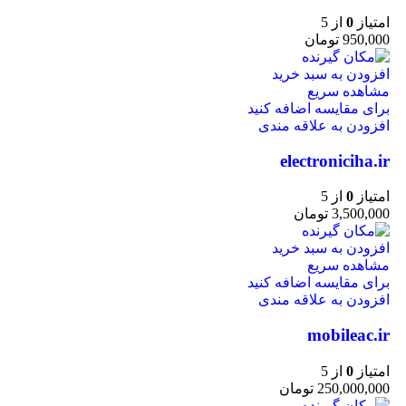
امتیاز
0
از 5
950,000
تومان
افزودن به سبد خرید
مشاهده سریع
برای مقایسه اضافه کنید
افزودن به علاقه مندی
electroniciha.ir
امتیاز
0
از 5
3,500,000
تومان
افزودن به سبد خرید
مشاهده سریع
برای مقایسه اضافه کنید
افزودن به علاقه مندی
mobileac.ir
امتیاز
0
از 5
250,000,000
تومان