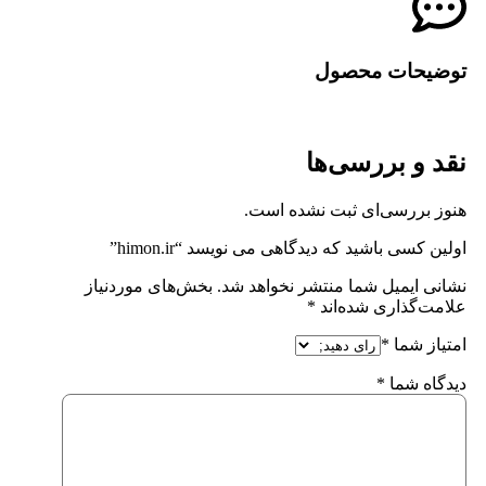
توضیحات محصول
نقد و بررسی‌ها
هنوز بررسی‌ای ثبت نشده است.
اولین کسی باشید که دیدگاهی می نویسد “himon.ir”
نشانی ایمیل شما منتشر نخواهد شد.
بخش‌های موردنیاز
علامت‌گذاری شده‌اند
*
امتیاز شما
*
دیدگاه شما
*