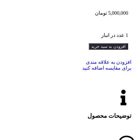
5,000,000
تومان
1 عدد در انبار
افزودن به سبد خرید
افزودن به علاقه مندی
برای مقایسه اضافه کنید
توضیحات محصول