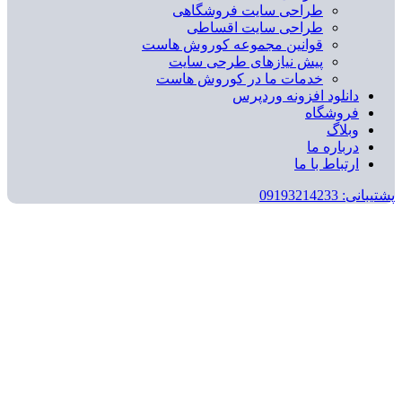
طراحی سایت فروشگاهی
طراحی سایت اقساطی
قوانین مجموعه کوروش هاست
پیش نیازهای طرحی سایت
خدمات ما در کوروش هاست
دانلود افزونه وردپرس
فروشگاه
وبلاگ
درباره ما
ارتباط با ما
پشتیبانی: 09193214233